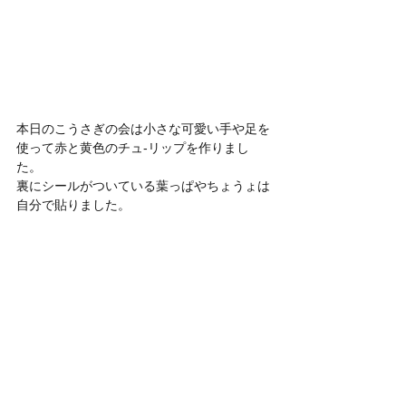
本日のこうさぎの会は小さな可愛い手や足を
使って赤と黄色のチュ-リップを作りまし
た。
裏にシールがついている葉っぱやちょうょは
自分で貼りました。