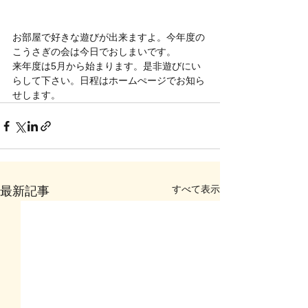
お部屋で好きな遊びが出来ますよ。今年度の
こうさぎの会は今日でおしまいです。
来年度は5月から始まります。是非遊びにい
らして下さい。日程はホームぺージでお知ら
せします。
すべて表示
最新記事