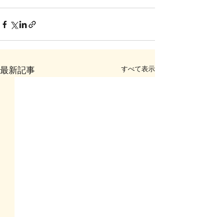
すべて表示
最新記事