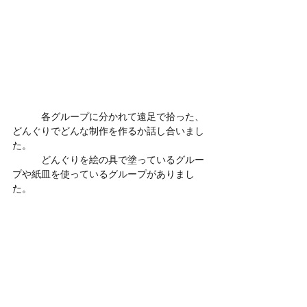
　　　各グループに分かれて遠足で拾った、
どんぐりでどんな制作を作るか話し合いまし
た。
　　　どんぐりを絵の具で塗っているグルー
プや紙皿を使っているグループがありまし
た。