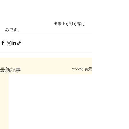
　　　　　　　　　　　　出来上がりが楽し
みです。
すべて表示
最新記事