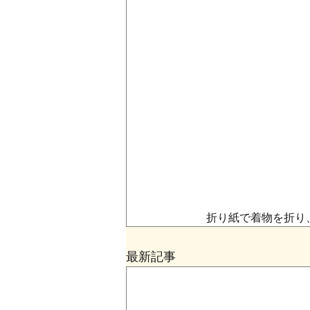
　折り紙で着物を折り
最新記事