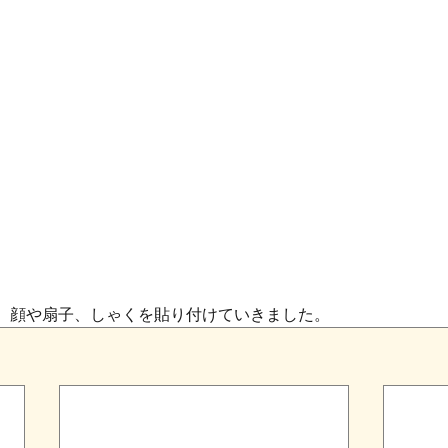
、顔や扇子、しゃくを貼り付けていきました。