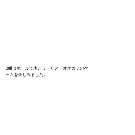
B組はホールで木こり・リス・オオカミのゲ
ームを楽しみました。