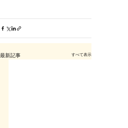
すべて表示
最新記事