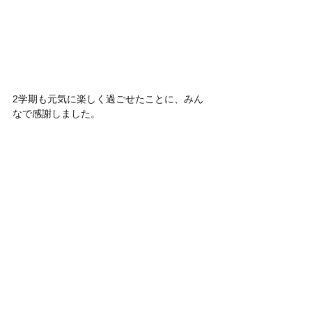
2学期も元気に楽しく過ごせたことに、みん
なで感謝しました。