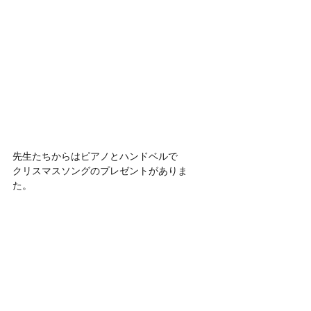
先生たちからはピアノとハンドベルで
クリスマスソングのプレゼントがありま
た。