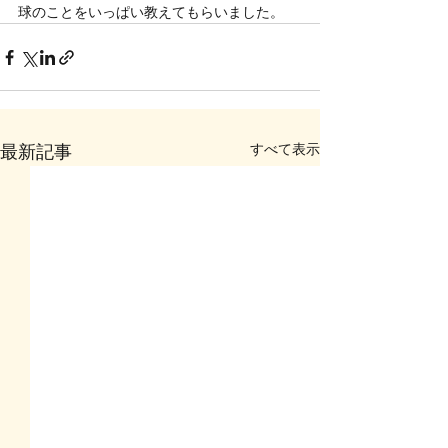
球のことをいっぱい教えてもらいました。
すべて表示
最新記事