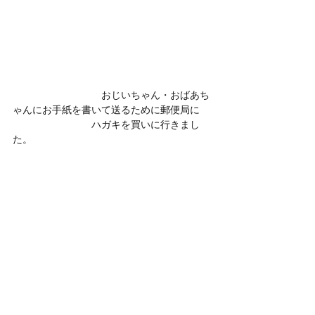
　　　　　　　　　おじいちゃん・おばあち
ゃんにお手紙を書いて送るために郵便局に
　　　　　　　　ハガキを買いに行きまし
た。