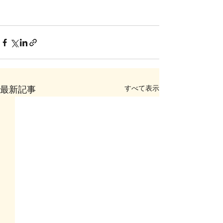
すべて表示
最新記事