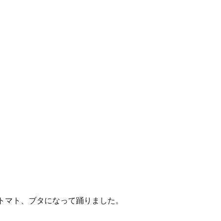
トマト、ブタになって踊りました。