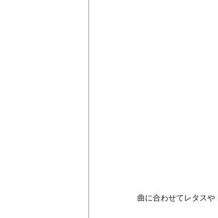
曲に合わせてレタスや