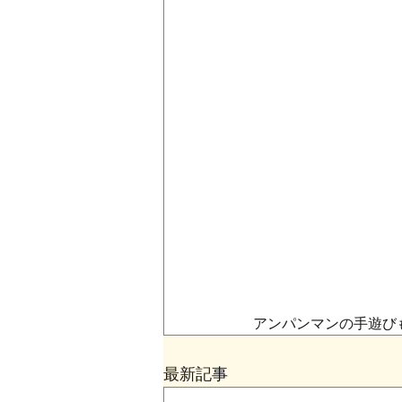
アンパンマンの手遊び
最新記事