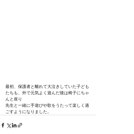
最初、保護者と離れて大泣きしていた子ども
たちも、外で元気よく遊んだ後は椅子にちゃ
んと座り
先生と一緒に手遊びや歌をうたって楽しく過
ごすようになりました。