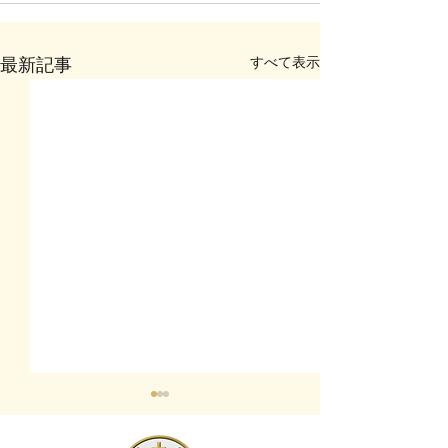
すべて表示
最新記事