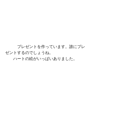
　　　プレゼントを作っています。誰にプレ
ゼントするのでしょうね。
　　ハートの絵がいっぱいありました。