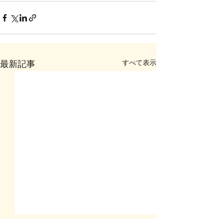
すべて表示
最新記事