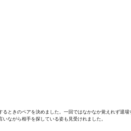
するときのペアを決めました。一回ではなかなか覚えれず退場
言いながら相手を探している姿も見受けれました。