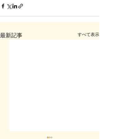
すべて表示
最新記事