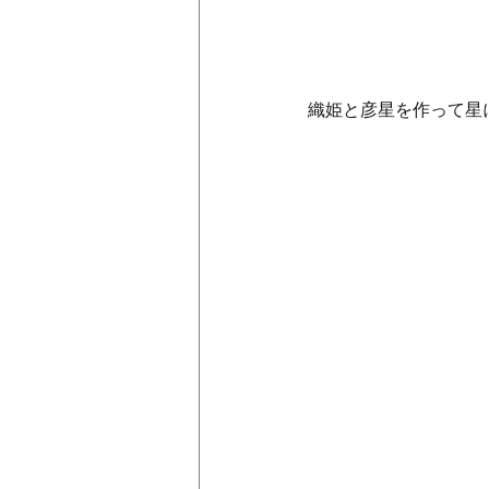
織姫と彦星を作って星