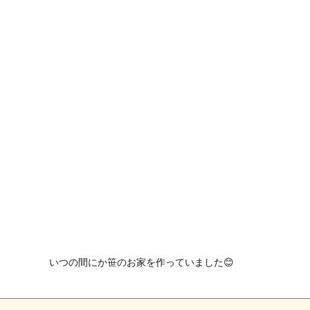
いつの間にか笹のお家を作っていました😊