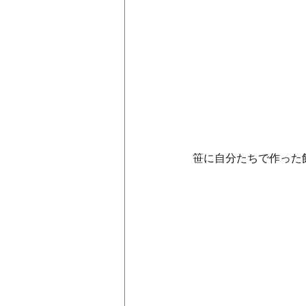
笹に自分たちで作った