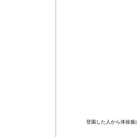
登園した人から体操服