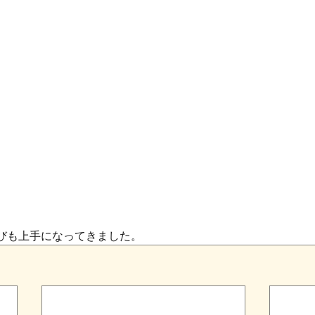
びも上手になってきました。