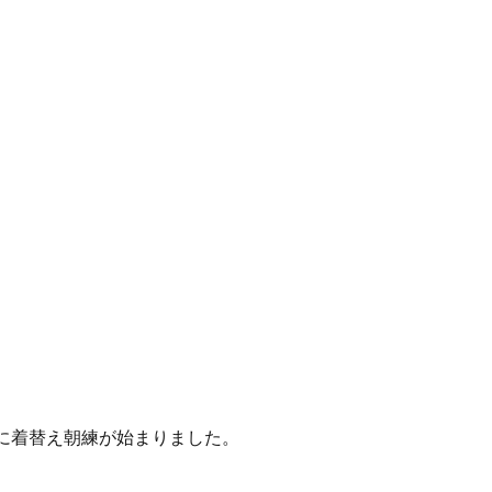
に着替え朝練が始まりました。