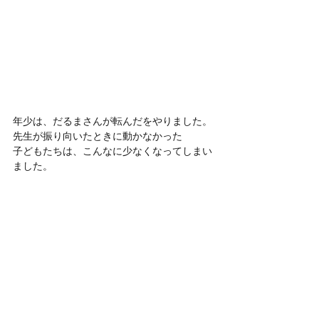
年少は、だるまさんが転んだをやりました。
先生が振り向いたときに動かなかった
子どもたちは、こんなに少なくなってしまい
ました。