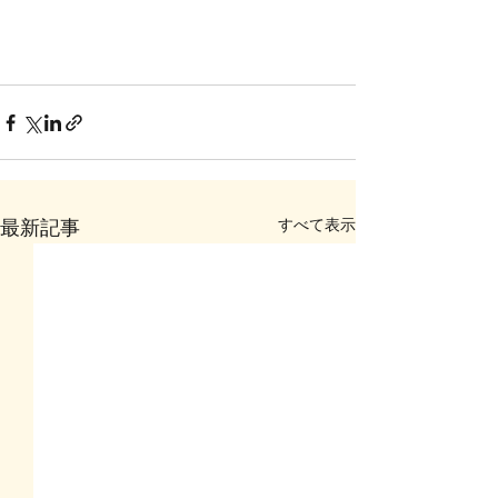
すべて表示
最新記事