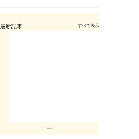
すべて表示
最新記事