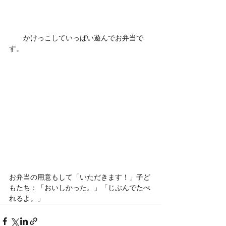
　　かけっこしていっぱい遊んでお弁当で
す。
お弁当の用意もして「いただきます！」子ど
もたち：「おいしかった。」「じぶんでたべ
れるよ。」