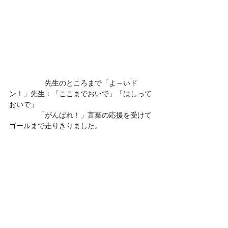
　　　　　先生のところまで「よ～いド
ン！」先生：「ここまでおいで」「はしって
おいで」
　　　　「がんばれ！」言葉の応援を受けて
ゴールまで走りきりました。