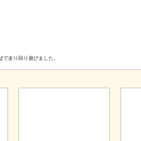
ぱで走り回り遊びました。