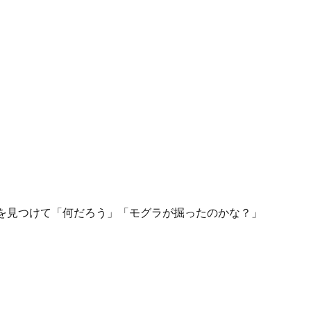
を見つけて「何だろう」「モグラが掘ったのかな？」