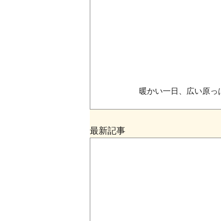
暖かい一日、広い原っ
最新記事