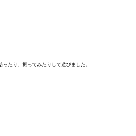
拾ったり、振ってみたりして遊びました。