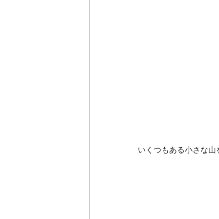
いくつもある小さな山