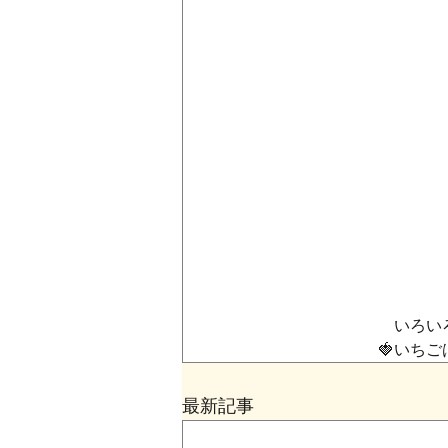
　　　　　　　いろい
　　　　　　🍓いち
最新記事