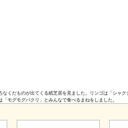
ろなくだものが出てくる紙芝居を見ました。リンゴは「シャク
ごは「モグモグパクリ」とみんなで食べるまねをしました。