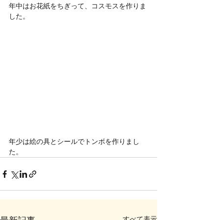
年中はお花紙をちぎって、コスモスを作りま
した。
年少は絵の具とシールでトンボを作りまし
た。
すべて表示