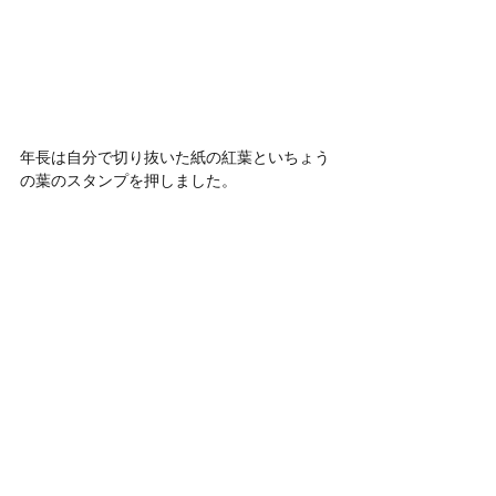
年長は自分で切り抜いた紙の紅葉といちょう
の葉のスタンプを押しました。