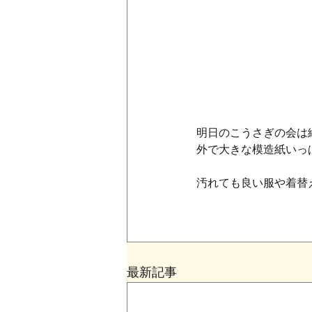
明日のこうさぎの会は
外で大きな模造紙いっ
汚れても良い服や着替
　　　　　　　　　　
最新記事