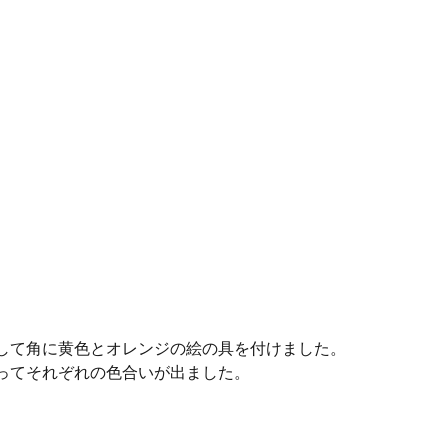
して角に黄色とオレンジの絵の具を付けました。
ってそれぞれの色合いが出ました。