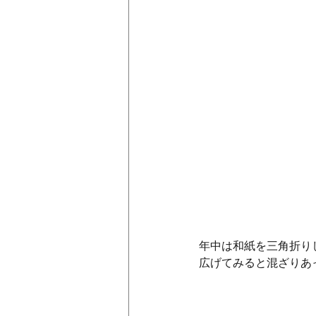
年中は和紙を三角折り
広げてみると混ざりあ