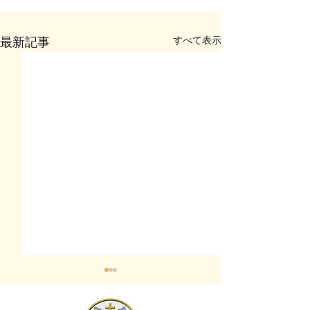
すべて表示
最新記事