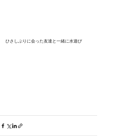
ひさしぶりに会った友達と一緒に水遊び