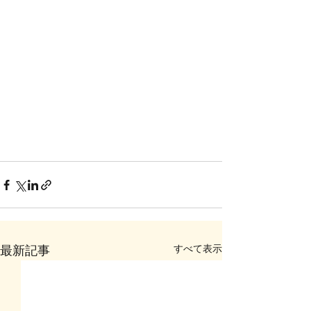
すべて表示
最新記事