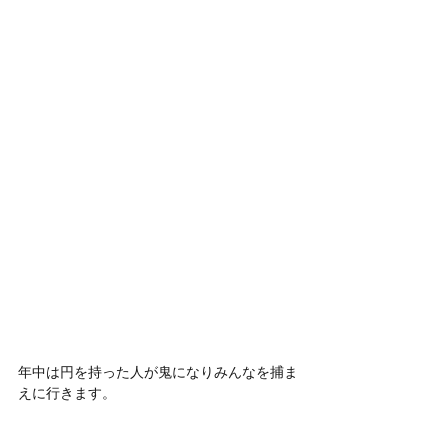
年中は円を持った人が鬼になりみんなを捕ま
えに行きます。