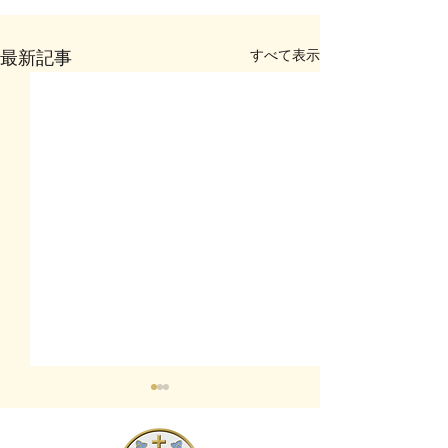
すべて表示
最新記事