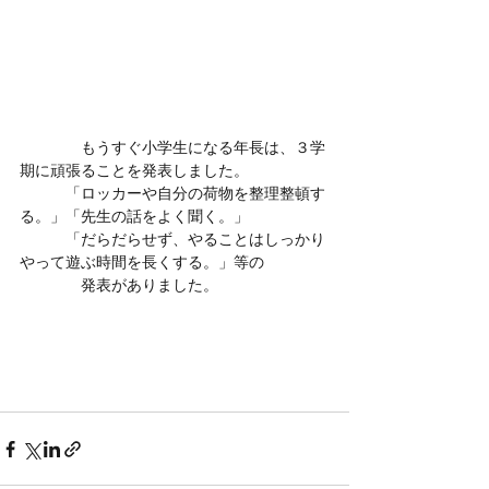
　　　　もうすぐ小学生になる年長は、３学
期に頑張ることを発表しました。
　　　「ロッカーや自分の荷物を整理整頓す
る。」「先生の話をよく聞く。」
　　　「だらだらせず、やることはしっかり
やって遊ぶ時間を長くする。」等の
　　　　発表がありました。