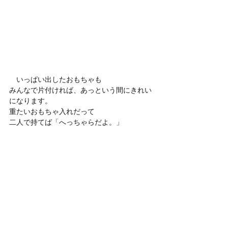
　いっぱい出したおもちゃも
みんなで片付ければ、あっという間にきれい
になります。
重たいおもちゃ入れだって
二人で持てば「へっちゃらだよ。」