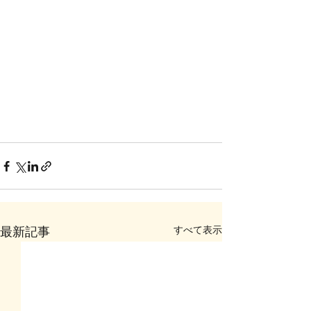
すべて表示
最新記事