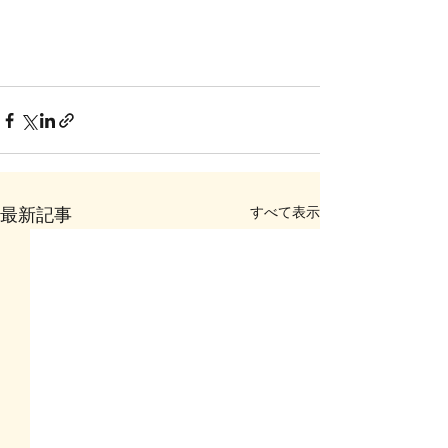
すべて表示
最新記事