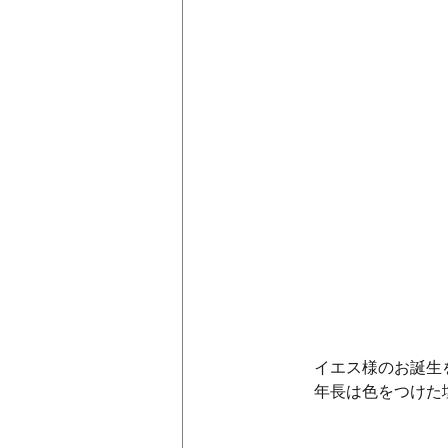
　　イエス様のお誕生
　　年長は色をつけた