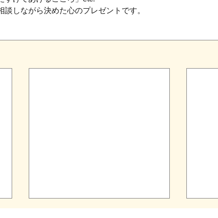
相談しながら決めた心のプレゼントです。