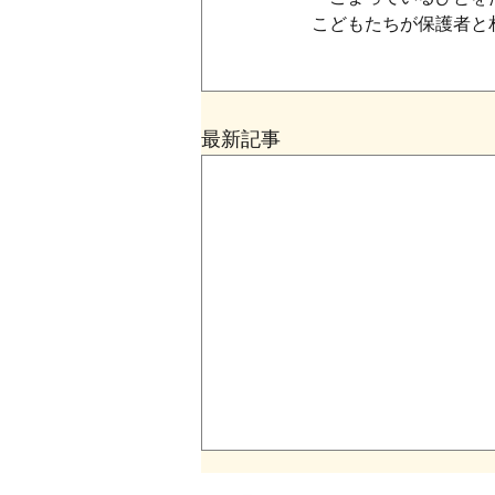
こどもたちが保護者と
最新記事