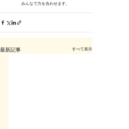
　　　　みんなで力を合わせます。
すべて表示
最新記事