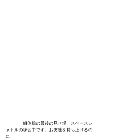
　　　　組体操の最後の見せ場、スペースシ
ャトルの練習中です。お友達を持ち上げるの
に