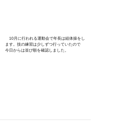
　10月に行われる運動会で年長は組体操をし
ます。技の練習は少しずつ行っていたので
今日からは並び順を確認しました。