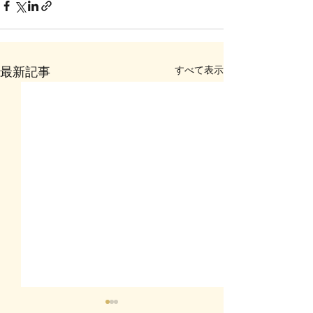
すべて表示
最新記事