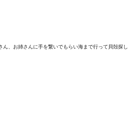
さん、お姉さんに手を繋いでもらい海まで行って貝殻探し