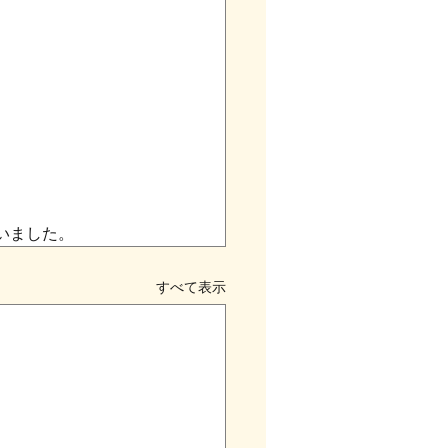
いました。
すべて表示