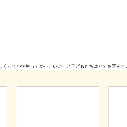
しくって小学生ってかっこいい！と子どもたちはとても喜んで