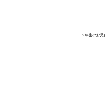
　　　　５年生のお兄