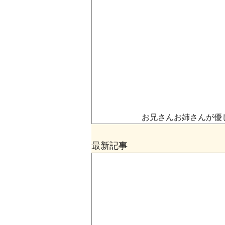
お兄さんお姉さんが優
最新記事