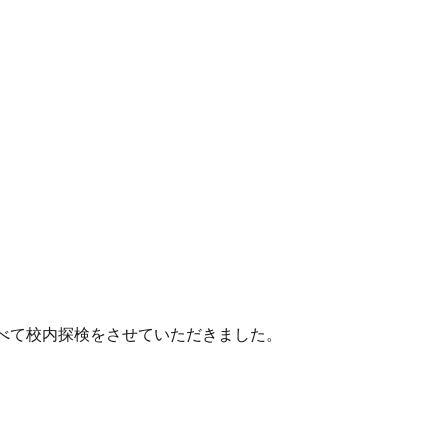
べて校内探検をさせていただきました。