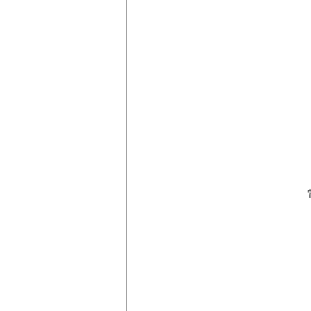
　　　　　　　　　　