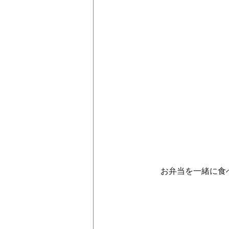
　　お弁当を一緒に食