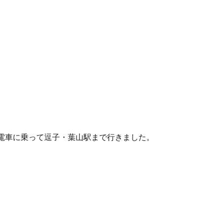
電車に乗って逗子・葉山駅まで行きました。