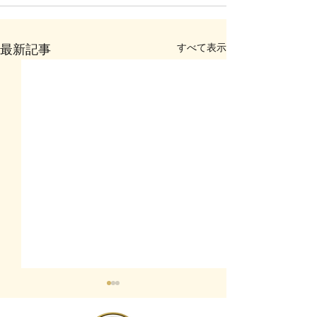
すべて表示
最新記事