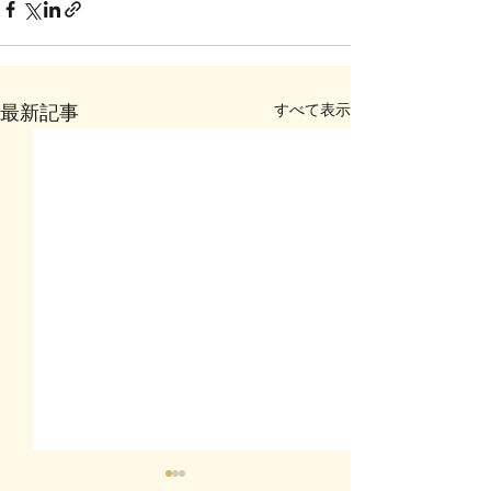
すべて表示
最新記事