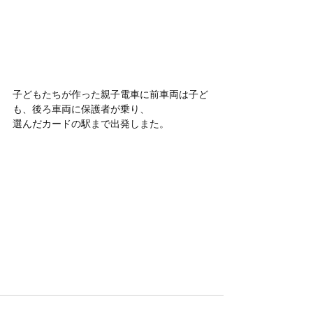
子どもたちが作った親子電車に前車両は子ど
も、後ろ車両に保護者が乗り、
選んだカードの駅まで出発しまた。