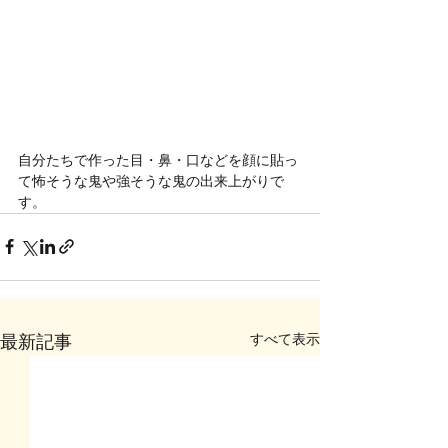
自分たちで作った目・鼻・口などを顔に貼っ
て怖そうな鬼や強そうな鬼の出来上がりで
す。
すべて表示
最新記事