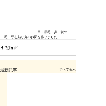
　　　　　　　　　　目・眉毛・鼻・髪の
毛・牙を貼り鬼のお面を作りました。
すべて表示
最新記事