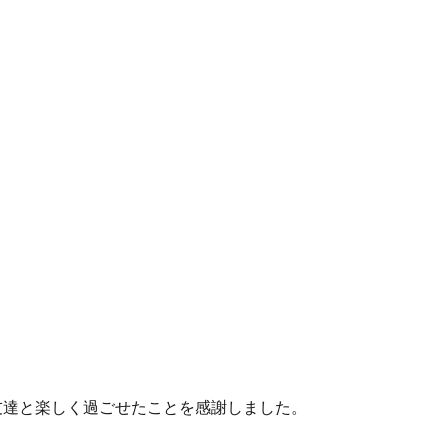
友達と楽しく過ごせたことを感謝しました。