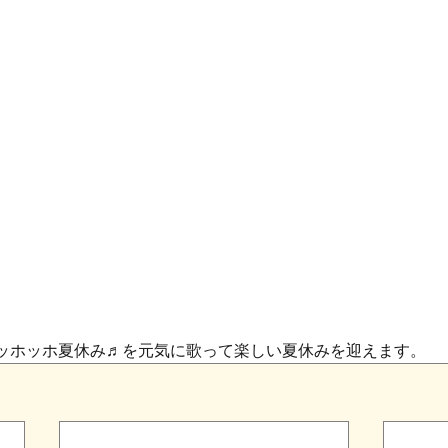
ッホッホ夏休み♬を元気に歌って楽しい夏休みを迎えます。