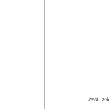
　　　　　1学期、お