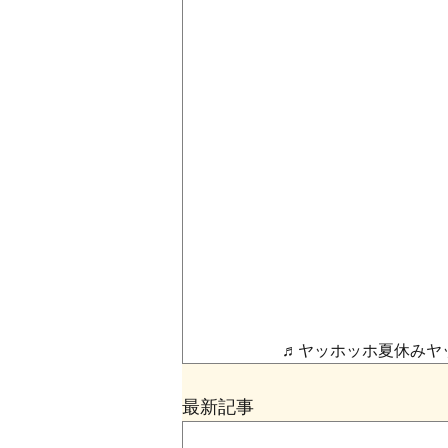
♬ヤッホッホ夏休みヤ
最新記事