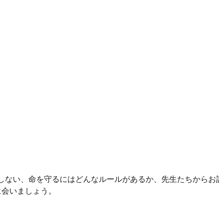
しない、命を守るにはどんなルールがあるか、先生たちからお
に会いましょう。