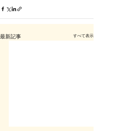
すべて表示
最新記事