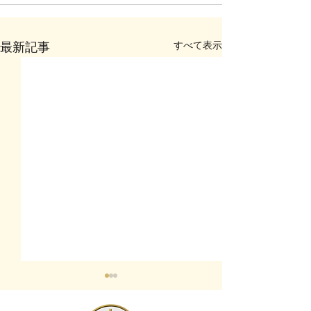
すべて表示
最新記事