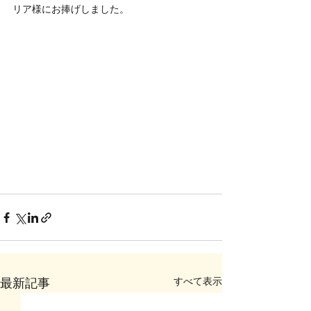
リア様にお捧げしました。
すべて表示
最新記事