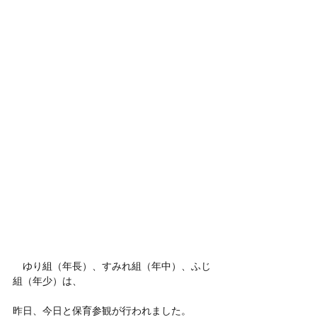
　ゆり組（年長）、すみれ組（年中）、ふじ
組（年少）は、
昨日、今日と保育参観が行われました。