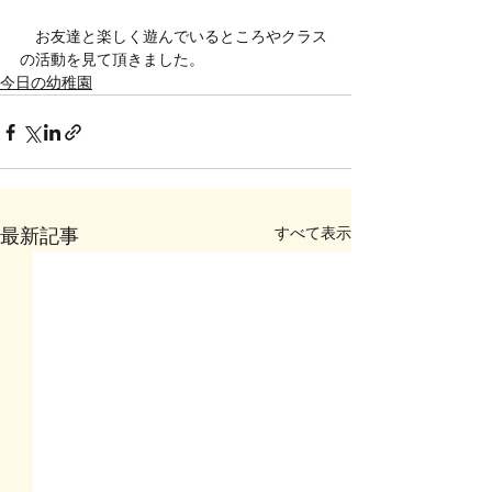
　お友達と楽しく遊んでいるところやクラス
の活動を見て頂きました。
今日の幼稚園
すべて表示
最新記事