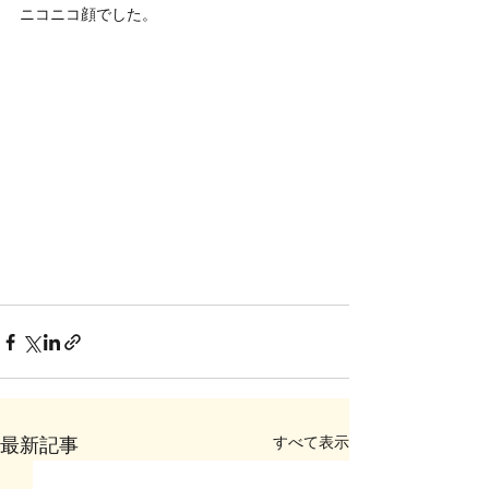
ニコニコ顔でした。
すべて表示
最新記事