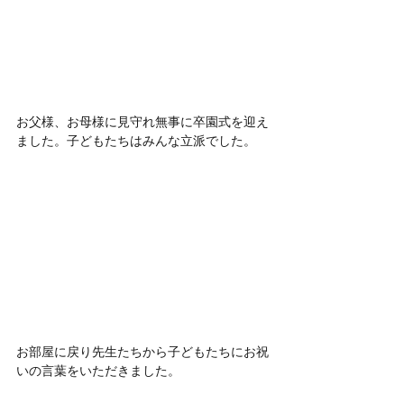
お父様、お母様に見守れ無事に卒園式を迎え
ました。子どもたちはみんな立派でした。
お部屋に戻り先生たちから子どもたちにお祝
いの言葉をいただきました。