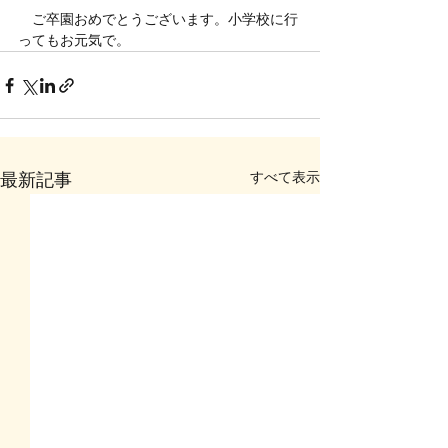
　ご卒園おめでとうございます。小学校に行
ってもお元気で。
すべて表示
最新記事