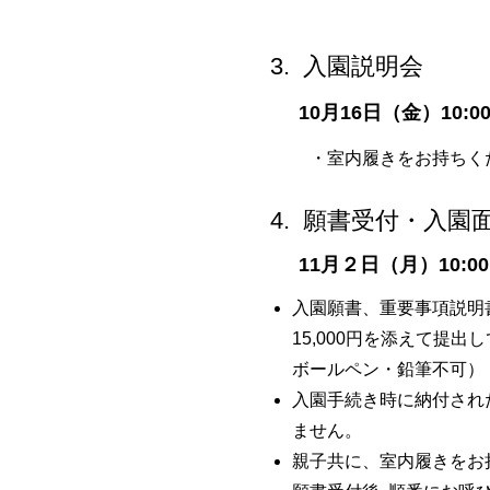
3. 入園説明会
10月16日（金）10:00
​・室内履きをお持ちく
4. 願書受付・入園
11月２日（月）10:00
入園願書、重要事項説明書
15,000円を添えて提
ボールペン・鉛筆不可）
入園手続き時に納付され
ません。
親子共に、室内履きをお