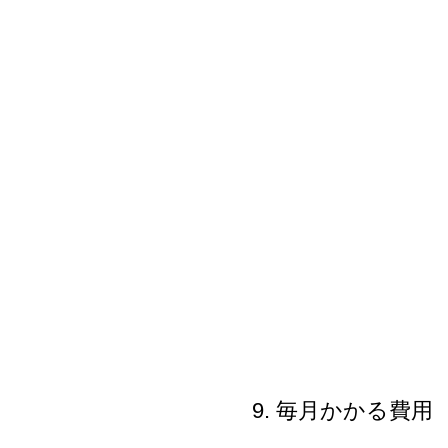
9. 毎月かかる費用