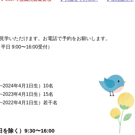
2027年度 園児募集について
見学いただけます。お電話で予約をお願いします。
7（平日 9:00〜16:00受付）
~2024年4月1日生）10
名
~2023年4月1日生）15名
日~2022年4月1日生）若干名
を除く）9:30〜16:00