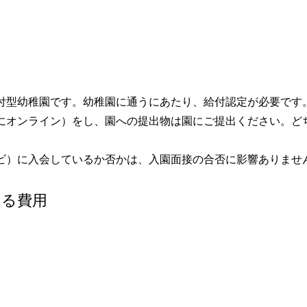
付型幼稚園です。幼稚園に通うにあたり、給付認定が必要です
にオンライン）をし、園への提出物は園にご提出ください。ど
ビ）に入会しているか否かは、入園面接の合否に影響ありませ
なる費用