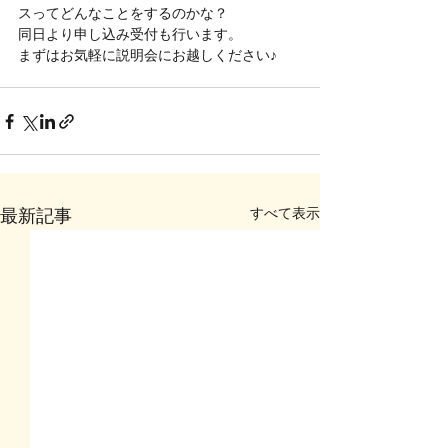
スってどんなことをするのかな？
同日より申し込み受付も行います。
まずはお気軽に説明会にお越しください♪
すべて表示
最新記事